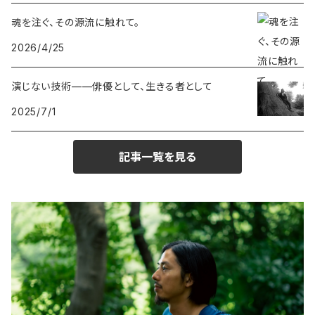
魂を注ぐ、その源流に触れて。
2026/4/25
演じない技術——俳優として、生きる者として
2025/7/1
記事一覧を見る