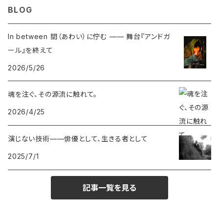
BLOG
In between 間（あわい）に佇む —— 舞台『アンドガ
ール』を終えて
2026/5/26
魂を注ぐ、その源流に触れて。
2026/4/25
演じない技術——俳優として、生きる者として
2025/7/1
記事一覧を見る