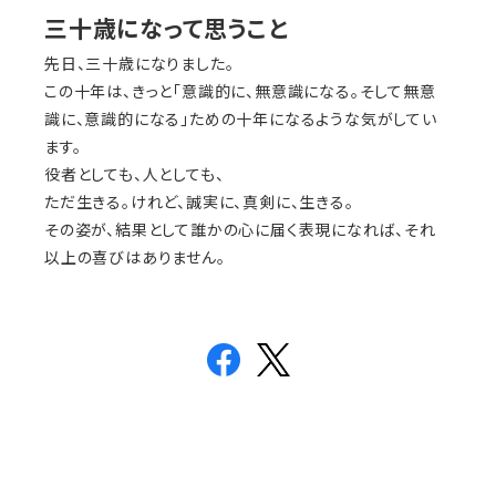
三十歳になって思うこと
先日、三十歳になりました。
この十年は、きっと「意識的に、無意識になる。そして無意
識に、意識的になる」ための十年になるような気がしてい
ます。
役者としても、人としても、
ただ生きる。けれど、誠実に、真剣に、生きる。
その姿が、結果として誰かの心に届く表現になれば、それ
以上の喜びはありません。