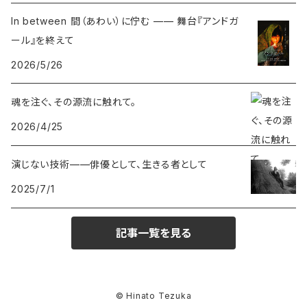
In between 間（あわい）に佇む —— 舞台『アンドガ
ール』を終えて
2026/5/26
魂を注ぐ、その源流に触れて。
2026/4/25
演じない技術——俳優として、生きる者として
2025/7/1
記事一覧を見る
© Hinato Tezuka