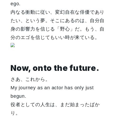
ego.
内なる衝動に従い、変幻自在な俳優であり
たい、という夢。そこにあるのは、自分自
身の影響力を信じる「野心」だ。もう、自
分のエゴを信じてもいい時が来ている。
Now, onto the future.
さあ、これから。
My journey as an actor has only just
begun.
役者としての人生は、まだ始まったばか
り。