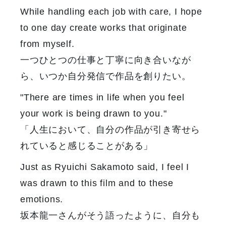
While handling each job with care, I hope
to one day create works that originate
from myself.
一つひとつの仕事と丁寧に向き合いなが
ら、いつか自分発信で作品を創りたい。
"There are times in life when you feel
your work is being drawn to you."
「人生において、自分の作品が引き寄せら
れていると感じることがある」
Just as Ryuichi Sakamoto said, I feel I
was drawn to this film and to these
emotions.
坂本龍一さんがそう語ったように、自分も