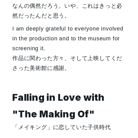
なんの偶然だろう。いや、これはきっと必
然だったんだと思う。
I am deeply grateful to everyone involved
in the production and to the museum for
screening it.
作品に関わった方々、そして上映してくだ
さった美術館に感謝。
Falling in Love with
"The Making Of"
「メイキング」に恋していた子供時代