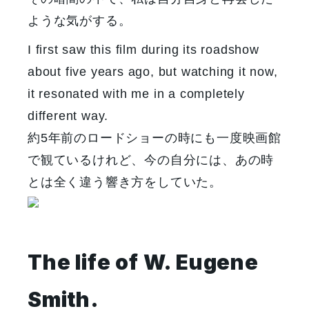
ような気がする。
I first saw this film during its roadshow
about five years ago, but watching it now,
it resonated with me in a completely
different way.
約5年前のロードショーの時にも一度映画館
で観ているけれど、今の自分には、あの時
とは全く違う響き方をしていた。
The life of W. Eugene
Smith.