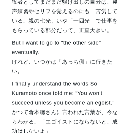
役者としてまだまだ駆け出しの自分は、発
声練習やセリフを覚えるのにも一苦労して
いる。親の七光、いや「十四光」で仕事を
もらっている部分だって、正直大きい。
But I want to go to "the other side"
eventually.
けれど、いつかは「あっち側」に行きた
い。
I finally understand the words So
Kuramoto once told me: "You won't
succeed unless you become an egoist."
かつて倉本聰さんに言われた言葉が、今な
らわかる。「エゴイストにならないと、成
功はしないよ」