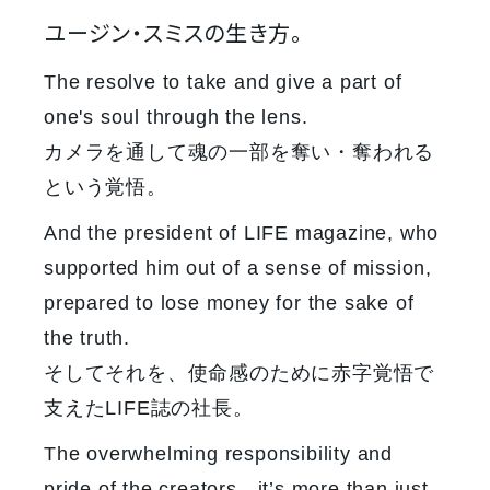
ユージン・スミスの生き方。
The resolve to take and give a part of
one's soul through the lens.
カメラを通して魂の一部を奪い・奪われる
という覚悟。
And the president of LIFE magazine, who
supported him out of a sense of mission,
prepared to lose money for the sake of
the truth.
そしてそれを、使命感のために赤字覚悟で
支えたLIFE誌の社長。
The overwhelming responsibility and
pride of the creators—it’s more than just