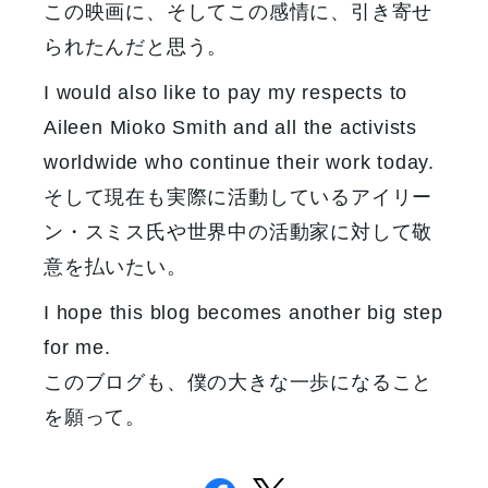
この映画に、そしてこの感情に、引き寄せ
られたんだと思う。
I would also like to pay my respects to
Aileen Mioko Smith and all the activists
worldwide who continue their work today.
そして現在も実際に活動しているアイリー
ン・スミス氏や世界中の活動家に対して敬
意を払いたい。
I hope this blog becomes another big step
for me.
このブログも、僕の大きな一歩になること
を願って。