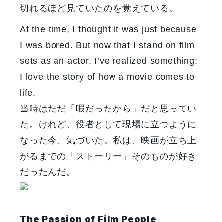
切れるほど見ていたのを覚えている。
At the time, I thought it was just because
I was bored. But now that I stand on film
sets as an actor, I’ve realized something:
I love the story of how a movie comes to
life.
当時はただ「暇だったから」だと思ってい
た。けれど、役者として現場に立つように
なった今、気づいた。私は、映画が立ち上
がるまでの「ストーリー」そのものが好き
だったんだ。
The Passion of Film People