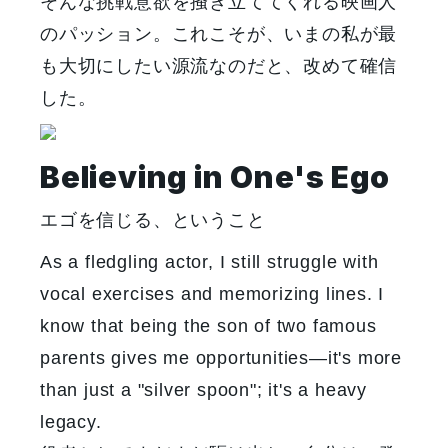
そんな挑戦意欲を掻き立ててくれる映画人
のパッション。これこそが、いまの私が最
も大切にしたい源流なのだと、改めて確信
した。
Believing in One's Ego
エゴを信じる、ということ
As a fledgling actor, I still struggle with
vocal exercises and memorizing lines. I
know that being the son of two famous
parents gives me opportunities—it's more
than just a "silver spoon"; it's a heavy
legacy.