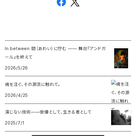
In between 間（あわい）に佇む —— 舞台『アンドガ
ール』を終えて
2026/5/26
魂を注ぐ、その源流に触れて。
2026/4/25
演じない技術——俳優として、生きる者として
2025/7/1