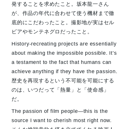
発することを求めたこと。坂本龍一さん
が、作品の年代に合わせて使う機材まで徹
底的にこだわったこと。撮影地が実はセル
ビアやモンテネグロだったこと。
History-recreating projects are essentially
about making the impossible possible. It’s
a testament to the fact that humans can
achieve anything if they have the passion.
歴史を再現するという不可能を可能にする
のは、いつだって「熱量」と「使命感」
だ。
The passion of film people—this is the
source I want to cherish most right now.