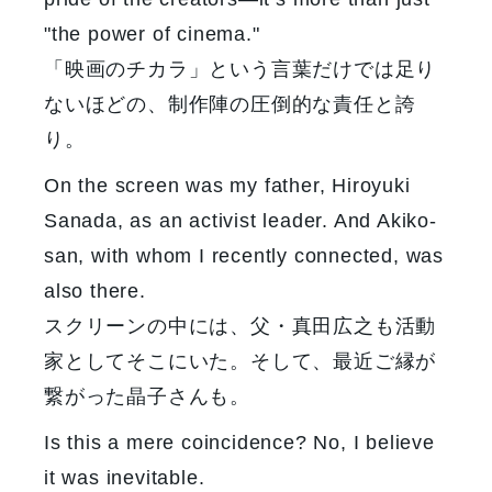
"the power of cinema."
「映画のチカラ」という言葉だけでは足り
ないほどの、制作陣の圧倒的な責任と誇
り。
On the screen was my father, Hiroyuki
Sanada, as an activist leader. And Akiko-
san, with whom I recently connected, was
also there.
スクリーンの中には、父・真田広之も活動
家としてそこにいた。そして、最近ご縁が
繋がった晶子さんも。
Is this a mere coincidence? No, I believe
it was inevitable.