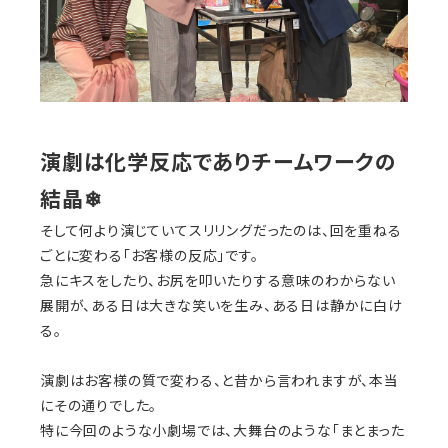
演劇は化学反応でありチームワークの
結晶❄︎
そして何より演じていてスリリングだったのは、回を重ねる
ごとに変わる「お客様の反応」です。
急にキスをしたり、お尻を叩いたりする意味のわからない
展開が、ある日は大きな笑いを生み、ある日は静かに白け
る。
演劇はお客様の質で変わる、と昔から言われますが、本当
にその通りでした。
特に今回のような小劇場では、大舞台のような「まとまった