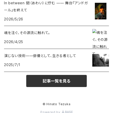
In between 間（あわい）に佇む —— 舞台『アンドガ
ール』を終えて
2026/5/26
魂を注ぐ、その源流に触れて。
2026/4/25
演じない技術——俳優として、生きる者として
2025/7/1
記事一覧を見る
© Hinato Tezuka
Powered by