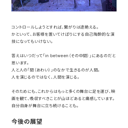
コントロールしようとすれば、繋がりは途絶える。
かといって、お客様を置いてけぼりにする自己陶酔的な演
技になってもいけない。
答えはいつだって「in between（その中間）」にあるのだと
思います。
人と人の「間（あわい）」のなかで生きるのが人間。
人を演じるのではなく、人間を演じる。
そのためにも、これからはもっと多くの舞台に足を運び、映
画を観て、吸収すべきことが山ほどあると痛感しています。
自分自身が舞台に立ち続けることも。
今後の展望