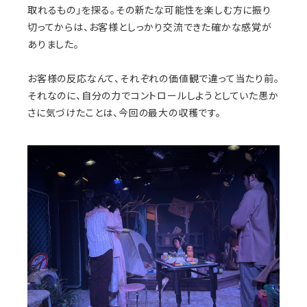
取れるもの」を探る。その新たな可能性を楽しむ方に振り
切ってからは、お客様としっかり交流できた確かな感覚が
ありました。
お客様の反応なんて、それぞれの価値観で違って当たり前。
それなのに、自分の力でコントロールしようとしていた愚か
さに気づけたことは、今回の最大の収穫です。