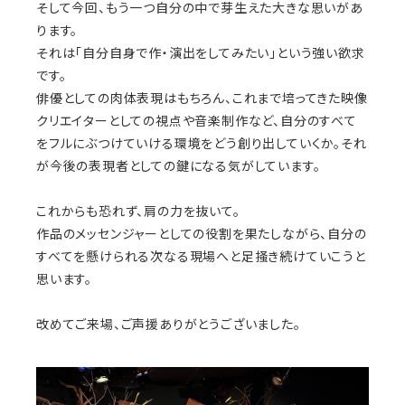
そして今回、もう一つ自分の中で芽生えた大きな思いがあ
ります。
それは「自分自身で作・演出をしてみたい」という強い欲求
です。
俳優としての肉体表現はもちろん、これまで培ってきた映像
クリエイターとしての視点や音楽制作など、自分のすべて
をフルにぶつけていける環境をどう創り出していくか。それ
が今後の表現者としての鍵になる気がしています。
これからも恐れず、肩の力を抜いて。
作品のメッセンジャーとしての役割を果たしながら、自分の
すべてを懸けられる次なる現場へと足掻き続けていこうと
思います。
改めてご来場、ご声援ありがとうございました。