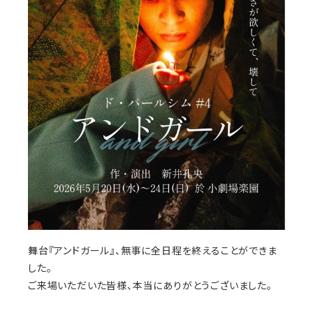
舞台『アンドガール』、無事に全日程を終えることができま
した。
ご来場いただいた皆様、本当にありがとうございました。