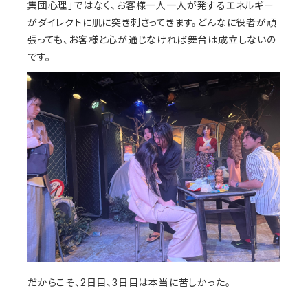
集団心理」ではなく、お客様一人一人が発するエネルギー
がダイレクトに肌に突き刺さってきます。どんなに役者が頑
張っても、お客様と心が通じなければ舞台は成立しないの
です。
だからこそ、2日目、3日目は本当に苦しかった。